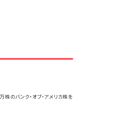
0万株のバンク・オブ・アメリカ株を