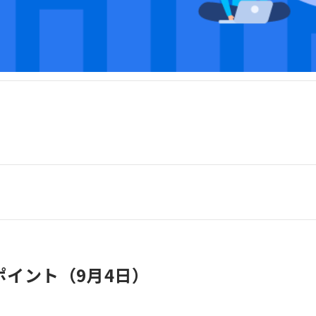
イント（9月4日）