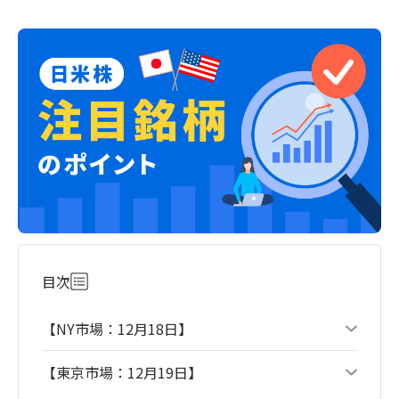
目次
【NY市場：12月18日】
【東京市場：12月19日】