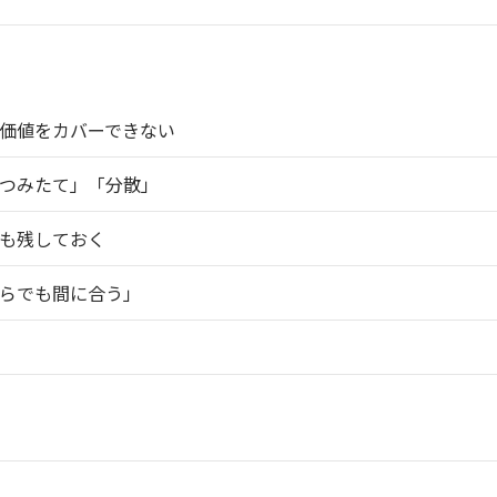
価値をカバーできない
つみたて」「分散」
も残しておく
らでも間に合う」