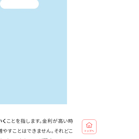
いく
ことを指します。金利が高い時
やすことはできません。それどこ