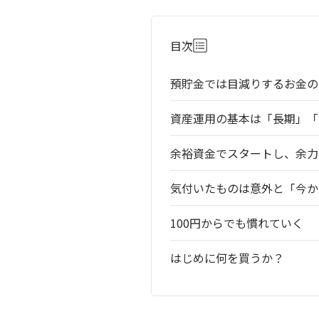
目次
預貯金では目減りするお金の
資産運用の基本は「長期」「
余裕資金でスタートし、余力
気付いたものは意外と「今か
100円からでも慣れていく
はじめに何を買うか？