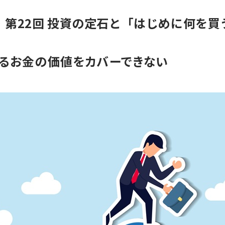
第22回 投資の定石と「はじめに何を買
るお金の価値をカバーできない