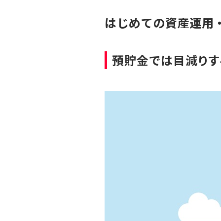
はじめての資産運用・
預貯金では目減りす