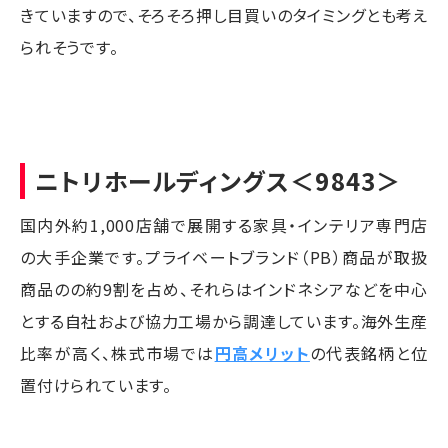
きていますので、そろそろ押し目買いのタイミングとも考え
られそうです。
ニトリホールディングス
＜9843＞
国内外約1,000店舗で展開する家具・インテリア専門店
の大手企業です。プライベートブランド（PB）商品が取扱
商品のの約9割を占め、それらはインドネシアなどを中心
とする自社および協力工場から調達しています。海外生産
比率が高く、株式市場では
円高メリット
の代表銘柄と位
置付けられています。