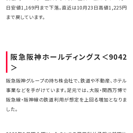
日安値1,169円まで下落。直近は10月23日高値1,225円
まで戻しています。
阪急阪神ホールディングス
＜9042
＞
阪急阪神グループの持ち株会社で、鉄道や不動産、ホテル
事業などを手がけています。足元では、大阪・関西万博で
阪急線・阪神線の鉄道利用が想定を上回る増加となりま
した。