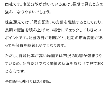
商社です。事業分散が効いている点は、長期で見たときの
強みになりやすいでしょう。
株主還元では、「累進配当」の方針を継続するとしており、
長期で配当を積み上げたい場合にチェックしておきたい
ポイントです。配当方針が明確だと、短期の市況変動があ
っても保有を継続しやすくなります。
ただし、資源比率が高い局面では市況の影響が強まりや
すいため、配当だけでなく業績の状況もあわせて見ておく
と安心です。
予想配当利回りは2.68％。