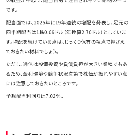
です。
配当面では、2025年に19年連続の増配を発表し、足元の
四半期配当は1株0.69ドル（年換算2.76ドル）としていま
す。増配を続けている点は、じっくり保有の視点で押さえ
ておきたい材料でしょう。
ただし、通信は設備投資や負債負担が大きい業種でもあ
るため、金利環境や競争状況次第で株価が振れやすい点
には注意しておきたいところです。
予想配当利回りは7.03％。