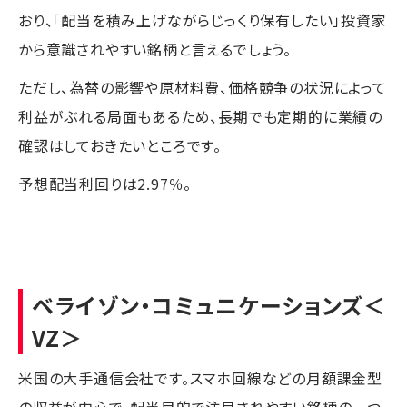
おり、「配当を積み上げながらじっくり保有したい」投資家
から意識されやすい銘柄と言えるでしょう。
ただし、為替の影響や原材料費、価格競争の状況によって
利益がぶれる局面もあるため、長期でも定期的に業績の
確認はしておきたいところです。
予想配当利回りは2.97％。
ベライゾン・コミュニケーションズ
＜
VZ＞
米国の大手通信会社です。スマホ回線などの月額課金型
の収益が中心で、配当目的で注目されやすい銘柄の一つ