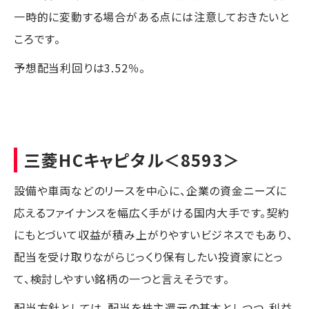
一時的に変動する場合がある点には注意しておきたいと
ころです。
予想配当利回りは3.52％。
三菱HCキャピタル
＜8593＞
設備や車両などのリースを中心に、企業の資金ニーズに
応えるファイナンスを幅広く手がける国内大手です。契約
にもとづいて収益が積み上がりやすいビジネスでもあり、
配当を受け取りながらじっくり保有したい投資家にとっ
て、検討しやすい銘柄の一つと言えそうです。
配当方針としては、配当を株主還元の基本としつつ、利益