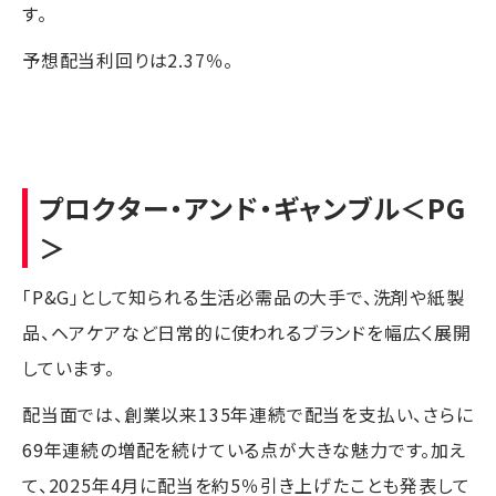
す。
予想配当利回りは2.37％。
プロクター・アンド・ギャンブル
＜PG
＞
「P&G」として知られる生活必需品の大手で、洗剤や紙製
品、ヘアケアなど日常的に使われるブランドを幅広く展開
しています。
配当面では、創業以来135年連続で配当を支払い、さらに
69年連続の増配を続けている点が大きな魅力です。加え
て、2025年4月に配当を約5％引き上げたことも発表して