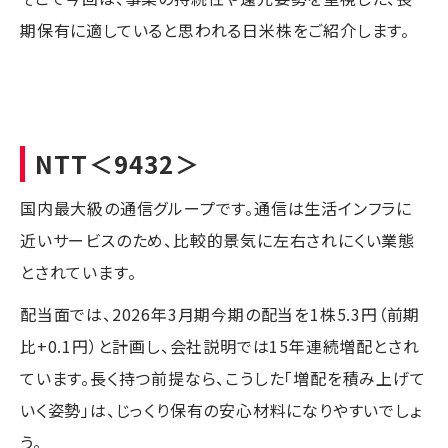
期保有に適していると思われる日米株をご紹介します。
NTT
＜9432＞
国内最大級の通信グループです。通信は生活インフラに
近いサービスのため、比較的景気に左右されにくい業態
とされています。
配当面では、2026年3月期今期の配当を1株5.3円（前期
比+0.1円）と計画し、会社説明では15年連続増配とされ
ています。長く持つ前提なら、こうした「増配を積み上げて
いく姿勢」は、じっくり保有の安心材料になりやすいでしょ
う。