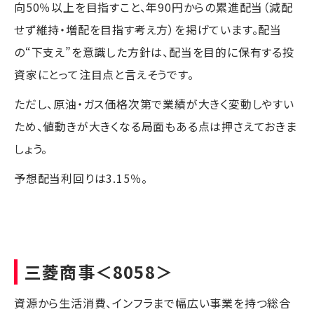
向50％以上を目指すこと、年90円からの累進配当（減配
せず維持・増配を目指す考え方）を掲げています。配当
の“下支え”を意識した方針は、配当を目的に保有する投
資家にとって注目点と言えそうです。
ただし、原油・ガス価格次第で業績が大きく変動しやすい
ため、値動きが大きくなる局面もある点は押さえておきま
しょう。
予想配当利回りは3.15％。
三菱商事
＜8058＞
資源から生活消費、インフラまで幅広い事業を持つ総合