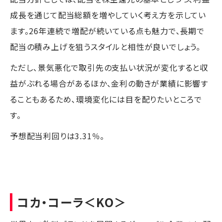
成長を通じて配当総額を増やしていく考え方を示してい
ます。26年連続で増配が続いている点も魅力で、長期で
配当の積み上げを狙うスタイルと相性が良いでしょう。
ただし、景気悪化で取引先の支払い状況が変化すると収
益がぶれる場合があるほか、金利の動きが業績に影響す
ることもあるため、環境変化には目を配りたいところで
す。
予想配当利回りは3.31％。
コカ・コーラ
＜KO＞