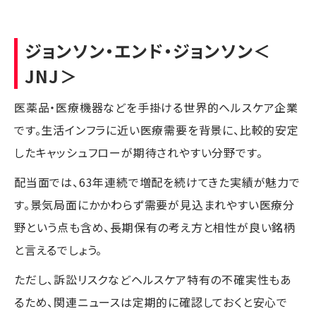
ジョンソン・エンド・ジョンソン
＜
JNJ＞
医薬品・医療機器などを手掛ける世界的ヘルスケア企業
です。生活インフラに近い医療需要を背景に、比較的安定
したキャッシュフローが期待されやすい分野です。
配当面では、63年連続で増配を続けてきた実績が魅力で
す。景気局面にかかわらず需要が見込まれやすい医療分
野という点も含め、長期保有の考え方と相性が良い銘柄
と言えるでしょう。
ただし、訴訟リスクなどヘルスケア特有の不確実性もあ
るため、関連ニュースは定期的に確認しておくと安心で