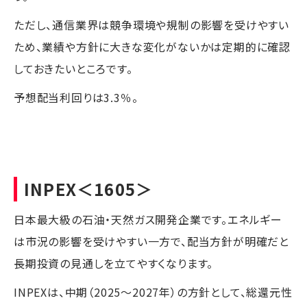
ただし、通信業界は競争環境や規制の影響を受けやすい
ため、業績や方針に大きな変化がないかは定期的に確認
しておきたいところです。
予想配当利回りは3.3％。
INPEX
＜1605＞
日本最大級の石油・天然ガス開発企業です。エネルギー
は市況の影響を受けやすい一方で、配当方針が明確だと
長期投資の見通しを立てやすくなります。
INPEXは、中期（2025〜2027年）の方針として、総還元性