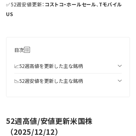
✅52週安値更新：
コストコ・ホールセール
、
Tモバイル
US
目次
📈52週高値を更新した主な銘柄
📉52週安値を更新した主な銘柄
52週高値/安値更新米国株
（2025/12/12）