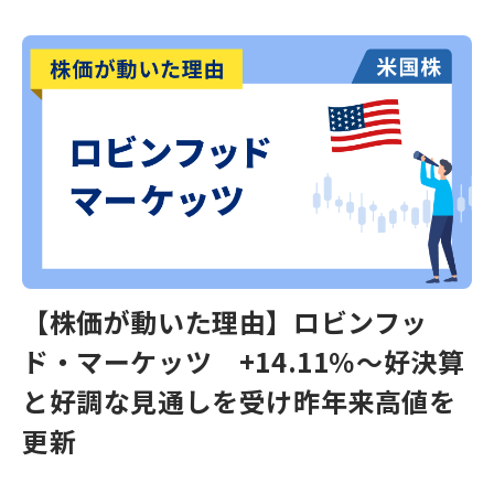
【株価が動いた理由】ロビンフッ
ド・マーケッツ +14.11％～好決算
と好調な見通しを受け昨年来高値を
更新