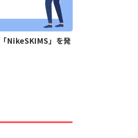
ikeSKIMS」を発