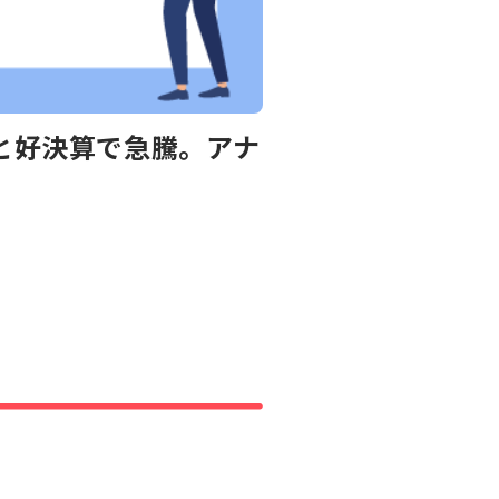
大と好決算で急騰。アナ