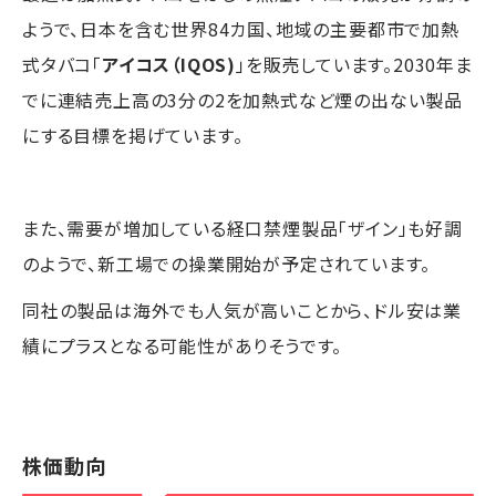
ようで、日本を含む世界84カ国、地域の主要都市で加熱
式タバコ「
アイコス（IQOS)
」を販売しています。2030年ま
でに連結売上高の3分の2を加熱式など煙の出ない製品
にする目標を掲げています。
また、需要が増加している経口禁煙製品「ザイン」も好調
のようで、新工場での操業開始が予定されています。
同社の製品は海外でも人気が高いことから、ドル安は業
績にプラスとなる可能性がありそうです。
株価動向