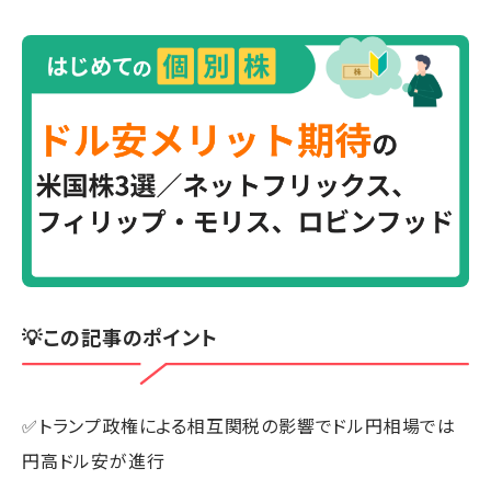
💡この記事のポイント
✅トランプ政権による相互関税の影響でドル円相場では
円高ドル安が進行