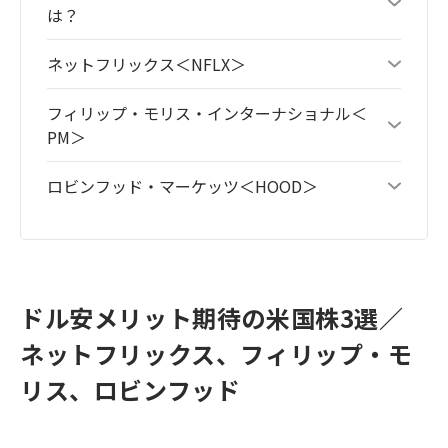
は？
ネットフリックス＜NFLX＞
フィリップ・モリス・インターナショナル＜
PM＞
ロビンフッド・マーケッツ＜HOOD＞
ドル安メリット期待の米国株3選／
ネットフリックス、フィリップ・モ
リス、ロビンフッド