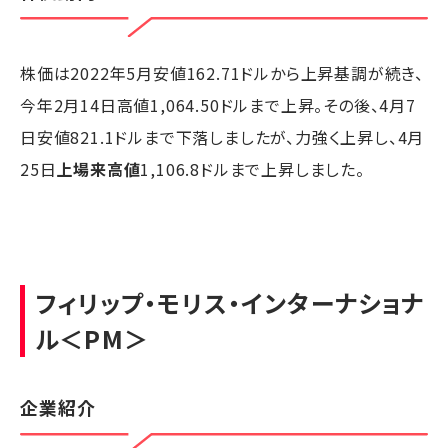
株価は2022年5月安値162.71ドルから上昇基調が続き、
今年2月14日高値1,064.50ドルまで上昇。その後、4月7
日安値821.1ドルまで下落しましたが、力強く上昇し、4月
25日
上場来高値
1,106.8ドルまで上昇しました。
フィリップ・モリス・インターナショナ
ル
＜PM＞
企業紹介