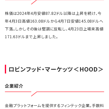
株価は2024年4月安値87.82ドル以降は上昇を続け、今
年4月3日高値163.08ドルから4月7日安値145.08ドルへ
下落。しかしその後は堅調に反転し、4月23日上場来高値
171.63ドルまで上昇しました。
ロビンフッド・マーケッツ
＜HOOD＞
企業紹介
金融プラットフォームを提供するフィンテック企業。手数料