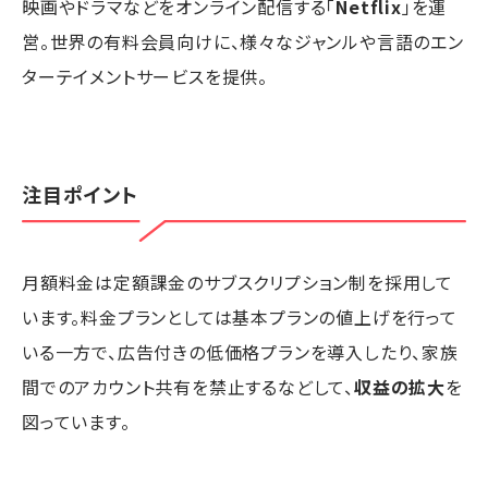
映画やドラマなどをオンライン配信する「
Netflix
」を運
営。世界の有料会員向けに、様々なジャンルや言語のエン
ターテイメントサービスを提供。
注目ポイント
月額料金は定額課金のサブスクリプション制を採用して
います。料金プランとしては基本プランの値上げを行って
いる一方で、広告付きの低価格プランを導入したり、家族
間でのアカウント共有を禁止するなどして、
収益の拡大
を
図っています。