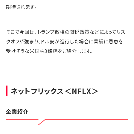
期待されます。
そこで今回は、トランプ政権の関税政策などによってリス
クオフが強まり、ドル安が進行した場合に業績に恩恵を
受けそうな米国株3銘柄をご紹介します。
ネットフリックス
＜NFLX＞
企業紹介