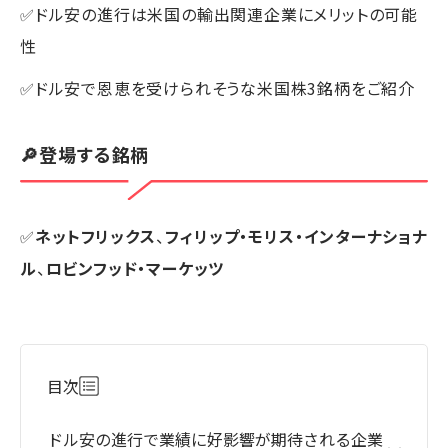
✅ドル安の進行は米国の輸出関連企業にメリットの可能
性
✅ドル安で恩恵を受けられそうな米国株3銘柄をご紹介
🔎登場する銘柄
✅
ネットフリックス
、
フィリップ・モリス・インターナショナ
ル
、
ロビンフッド・マーケッツ
目次
ドル安の進行で業績に好影響が期待される企業