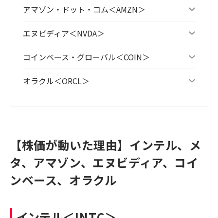
アマゾン・ドット・コム＜AMZN＞
エヌビディア＜NVDA＞
コインベース・グローバル＜COIN＞
オラクル＜ORCL＞
【株価が動いた理由】インテル、メ
タ、アマゾン、エヌビディア、コイ
ンベース、オラクル
インテル
＜INTC＞