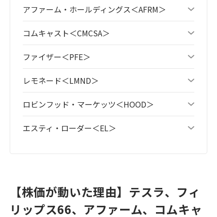
アファーム・ホールディングス＜AFRM＞
コムキャスト＜CMCSA＞
ファイザー＜PFE＞
レモネード＜LMND＞
ロビンフッド・マーケッツ＜HOOD＞
エスティ・ローダー＜EL＞
【株価が動いた理由】テスラ、フィ
リップス66、アファーム、コムキャ