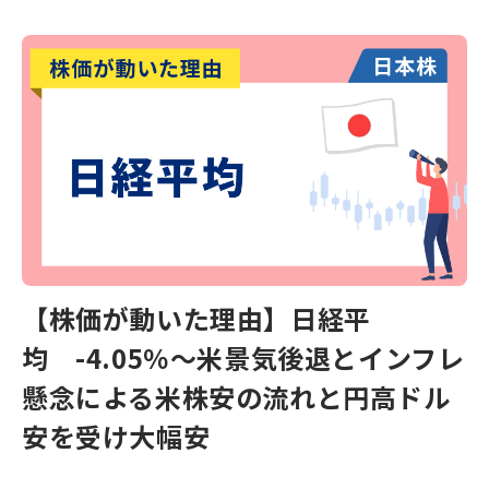
【株価が動いた理由】日経平
均 -4.05％～米景気後退とインフレ
懸念による米株安の流れと円高ドル
安を受け大幅安