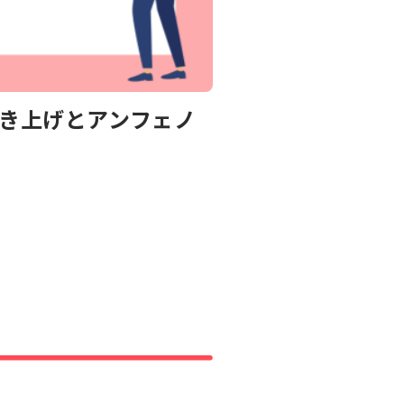
引き上げとアンフェノ