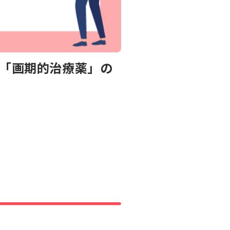
が「画期的治療薬」の