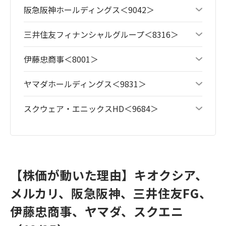
阪急阪神ホールディングス＜9042＞
三井住友フィナンシャルグループ＜8316＞
伊藤忠商事＜8001＞
ヤマダホールディングス＜9831＞
スクウェア・エニックスHD＜9684＞
【株価が動いた理由】キオクシア、
メルカリ、阪急阪神、三井住友FG、
伊藤忠商事、ヤマダ、スクエニ