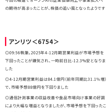
の期待が高まったことが、株価の追い風となったようです
アンリツ
＜6754＞
◎09:56執筆。2025年4-12月期営業利益が市場予想を
下回ったことが嫌気され、一時前日比-12.3%安となりま
した
◎4-12月期営業利益は84.1億円（前年同期比31.1％増）
で、市場予想88億円を下回りました
◎通信計測事業の収益改善や食品市場向け事業の好調
により大幅な増益となりましたが、市場予想を下回ったこ