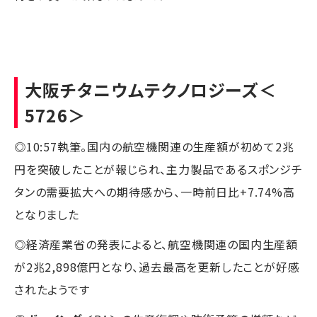
大阪チタニウムテクノロジーズ
＜
5726＞
◎10:57執筆。国内の航空機関連の生産額が初めて2兆
円を突破したことが報じられ、主力製品であるスポンジチ
タンの需要拡大への期待感から、一時前日比+7.74%高
となりました
◎経済産業省の発表によると、航空機関連の国内生産額
が2兆2,898億円となり、過去最高を更新したことが好感
されたようです