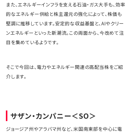
また、エネルギーインフラを支える石油・ガス大手も、効率
的なエネルギー供給と株主還元の強化によって、株価も
堅調に推移しています。安定的な収益基盤と、AIやクリー
ンエネルギーといった新潮流。この両面から、今改めて注
目を集めているようです。
そこで今回は、電力やエネルギー関連の高配当株をご紹
介します。
サザン・カンパニー
＜SO＞
ジョージア州やアラバマ州など、米国南東部を中心に電