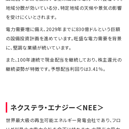
地域分散が効いている分、特定地域の天候や景気の影響
を受けにくいとされます。
電力需要増に備え、2029年までに830億ドルという巨額
の設備投資計画を進めています。旺盛な電力需要を背景
に、堅調な業績が続いています。
また、100年連続で現金配当を継続しており、株主還元の
継続姿勢が特徴です。予想配当利回りは3.41％。
ネクステラ・エナジー
＜NEE＞
世界最大級の再生可能エネルギー発電会社であり、フロ