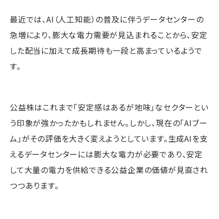
最近では、AI（人工知能）の普及に伴うデータセンターの
急増により、膨大な電力需要が見込まれることから、安定
した配当に加えて成長期待も一段と高まっているようで
す。
公益株はこれまで「安定感はあるが地味」なセクターとい
う印象が強かったかもしれません。しかし、現在の「AIブー
ム」がその評価を大きく変えようとしています。生成AIを支
えるデータセンターには膨大な電力が必要であり、安定
して大量の電力を供給できる公益企業の価値が見直され
つつあります。