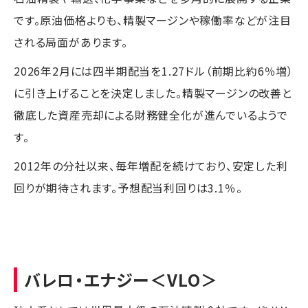
です。原油価格よりも、精製マージンや稼働率などが注目
される局面があります。
2026年2月には四半期配当を1.27ドル（前期比約6％増）
に引き上げることを決定しました。精製マージンの改善と
徹底した資産売却による財務健全化が進んでいるようで
す。
2012年の分社以来、毎年増配を続けており、安定した利
回りが期待されます。予想配当利回りは3.1％。
バレロ・エナジー
＜VLO＞