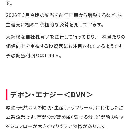
す。
2026年3月今期の配当を前年同期から増額するなど、株
主還元に極めて積極的な姿勢を見せています。
大規模な自社株買いを並行して行っており、一株当たりの
価値向上を重視する投資家にも注目されているようです。
予想配当利回りは1.99％。
デボン・エナジー
＜DVN＞
原油・天然ガスの掘削・生産（アップリーム）に特化した独
立系企業です。市況の影響を強く受ける分、好況時のキャ
ッシュフローが大きくなりやすい特徴があります。