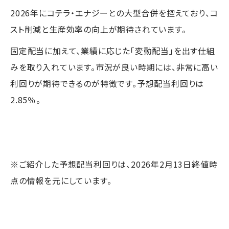
2026年にコテラ・エナジーとの大型合併を控えており、コ
スト削減と生産効率の向上が期待されています。
固定配当に加えて、業績に応じた「変動配当」を出す仕組
みを取り入れています。市況が良い時期には、非常に高い
利回りが期待できるのが特徴です。予想配当利回りは
2.85％。
※ご紹介した予想配当利回りは、2026年2月13日終値時
点の情報を元にしています。