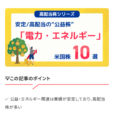
💡この記事のポイント
✅ 公益・エネルギー関連は業績が安定しており、高配当
株が多い