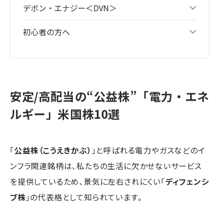
デボン・エナジー＜DVN＞
初心者の方へ
安定/高配当の“公益株”「電力・エネ
ルギー」米国株10選
「
公益株（こうえきかぶ）
」と呼ばれる電力やガスなどのイ
ンフラ関連銘柄は、私たちの生活に欠かせないサービス
を提供しているため、景気に左右されにくい「
ディフェンシ
ブ株
」の代表格として知られています。