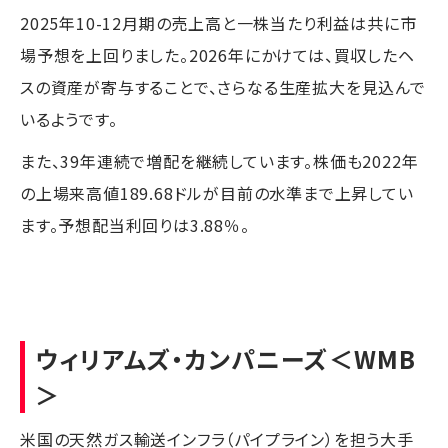
2025年10-12月期の売上高と一株当たり利益は共に市
場予想を上回りました。2026年にかけては、買収したヘ
スの資産が寄与することで、さらなる生産拡大を見込んで
いるようです。
また、39年連続で増配を継続しています。株価も2022年
の上場来高値189.68ドルが目前の水準まで上昇してい
ます。予想配当利回りは3.88％。
ウィリアムズ・カンパニーズ
＜WMB
＞
米国の天然ガス輸送インフラ（パイプライン）を担う大手