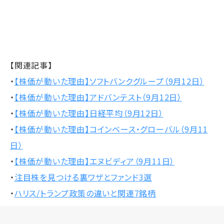
【関連記事】
・
【株価が動いた理由】ソフトバンクグループ（9月12日）
・
【株価が動いた理由】アドバンテスト（9月12日）
・
【株価が動いた理由】日経平均（9月12日）
・
【株価が動いた理由】コインベース・グローバル（9月11
日）
・
【株価が動いた理由】エヌビディア（9月11日）
・
注目株を見つける裏ワザとファンド3選
・
ハリス/トランプ政策の違いと関連7銘柄