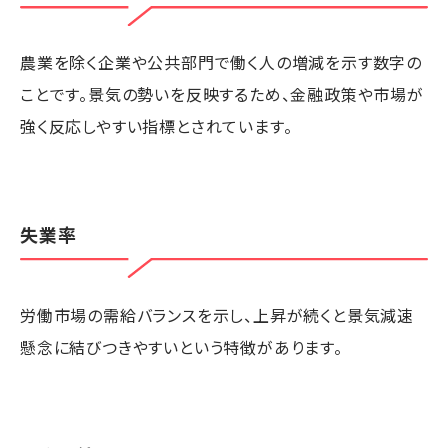
農業を除く企業や公共部門で働く人の増減を示す数字の
ことです。景気の勢いを反映するため、金融政策や市場が
強く反応しやすい指標とされています。
失業率
労働市場の需給バランスを示し、上昇が続くと景気減速
懸念に結びつきやすいという特徴があります。