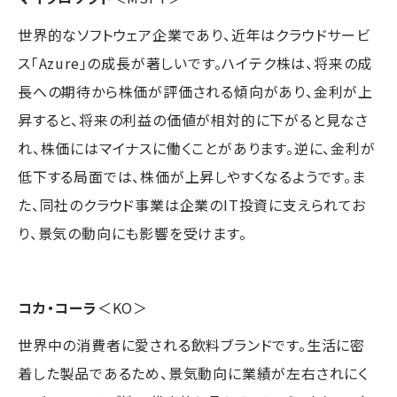
世界的なソフトウェア企業であり、近年はクラウドサービ
ス「Azure」の成長が著しいです。ハイテク株は、将来の成
長への期待から株価が評価される傾向があり、金利が上
昇すると、将来の利益の価値が相対的に下がると見なさ
れ、株価にはマイナスに働くことがあります。逆に、金利が
低下する局面では、株価が上昇しやすくなるようです。ま
た、同社のクラウド事業は企業のIT投資に支えられてお
り、景気の動向にも影響を受けます。
コカ・コーラ
＜KO＞
世界中の消費者に愛される飲料ブランドです。生活に密
着した製品であるため、景気動向に業績が左右されにく