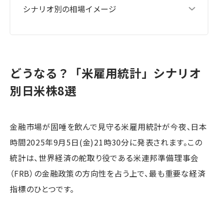
シナリオ別の相場イメージ
どうなる？「米雇用統計」シナリオ
別日米株8選
金融市場が固唾を飲んで見守る米雇用統計が今夜、日本
時間2025年9月5日(金)21時30分に発表されます。この
統計は、世界経済の舵取り役である米連邦準備理事会
（FRB）の金融政策の方向性を占う上で、最も重要な経済
指標のひとつです。