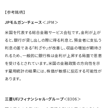
【参考銘柄】
JPモルガン・チェース
＜JPM＞
米国を代表する総合金融サービス会社です。金利が上が
ると、銀行が貸し出しの際に得る利息と、預金者に支払う
利息の差である「利ざや」が改善し、収益の増加が期待さ
れるため、一般的に銀行株は金利が上昇する局面で恩恵
を受けるとされています。米国の金融政策の方向性を示
す雇用統計の結果には、株価が敏感に反応する可能性が
あります。
三菱UFJフィナンシャル・グループ
＜8306＞