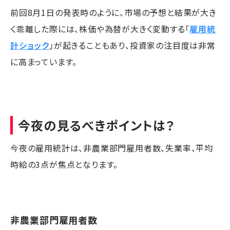
前回8月1日の発表時のように、市場の予想と結果が大き
く乖離した際には、株価や為替が大きく変動する「
雇用統
計ショック
」が起きることもあり、投資家の注目度は非常
に高まっています。
今夜の見るべきポイントは？
今夜の雇用統計は、非農業部門雇用者数、失業率、平均
時給の3点が焦点となります。
非農業部門雇用者数