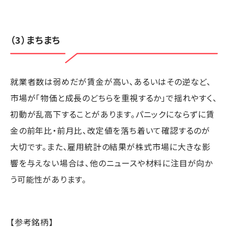
（3）まちまち
就業者数は弱めだが賃金が高い、あるいはその逆など、
市場が「物価と成長のどちらを重視するか」で揺れやすく、
初動が乱高下することがあります。パニックにならずに賃
金の前年比・前月比、改定値を落ち着いて確認するのが
大切です。また、雇用統計の結果が株式市場に大きな影
響を与えない場合は、他のニュースや材料に注目が向か
う可能性があります。
【参考銘柄】