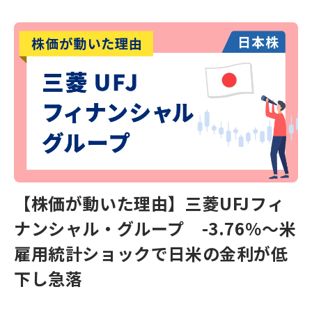
【株価が動いた理由】三菱UFJフィ
ナンシャル・グループ -3.76％～米
雇用統計ショックで日米の金利が低
下し急落