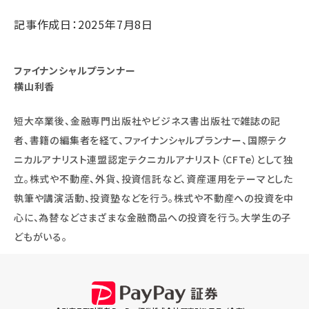
記事作成日：2025年7月8日
ファイナンシャルプランナー
横山利香
短大卒業後、金融専門出版社やビジネス書出版社で雑誌の記
者、書籍の編集者を経て、ファイナンシャルプランナー、国際テク
ニカルアナリスト連盟認定テクニカルアナリスト（CFTe）として独
立。株式や不動産、外貨、投資信託など、資産運用をテーマとした
執筆や講演活動、投資塾などを行う。株式や不動産への投資を中
心に、為替などさまざまな金融商品への投資を行う。大学生の子
どもがいる。