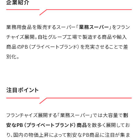
企業紹介
業務用食品を販売するスーパー「
業務スーパー
」をフラン
チャイズ展開。自社グループ工場で製造する商品や輸入
商品のPB（プライベートブランド）を充実させることで差
別化。
注目ポイント
フランチャイズ展開する「業務スーパー」では大容量で
割
安なPB（プライベートブランド）商品
を数多く展開してお
り、国内の物価上昇によって割安なPB商品に注目が集ま