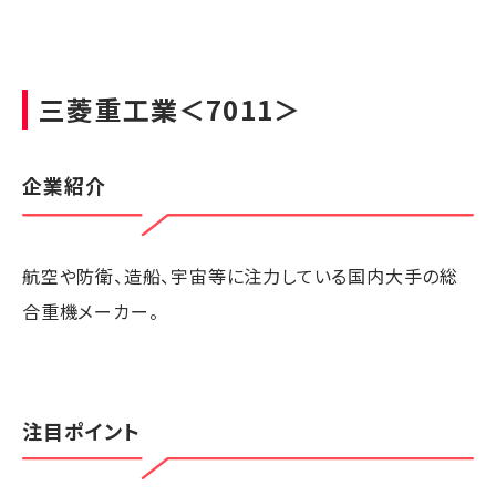
三菱重工業
＜7011＞
企業紹介
航空や防衛、造船、宇宙等に注力している国内大手の総
合重機メーカー。
注目ポイント