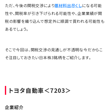
ただ、今後の関税交渉により
悪材料出尽くし
になる可能
性や、関税率が引き下げられる可能性や、企業業績が関
税の影響を織り込んで想定外に順調で買われる可能性も
あるでしょう。
そこで今回は、関税交渉の見通しが不透明な今だからこ
そ注目しておきたい日本株3銘柄をご紹介します。
トヨタ自動車
＜7203＞
企業紹介