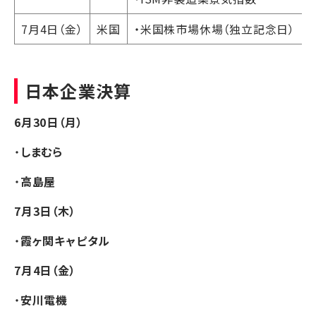
7月4日（金）
米国
・米国株市場休場（独立記念日）
日本企業決算
6月30日（月）
・
しまむら
・
高島屋
7月3日（木）
・
霞ヶ関キャピタル
7月4日（金）
・
安川電機