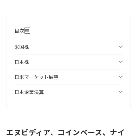
目次
米国株
日本株
日米マーケット展望
日本企業決算
エヌビディア、コインベース、ナイ