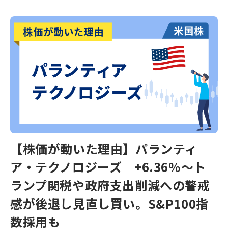
【株価が動いた理由】パランティ
ア・テクノロジーズ +6.36％～ト
ランプ関税や政府支出削減への警戒
感が後退し見直し買い。S&P100指
数採用も