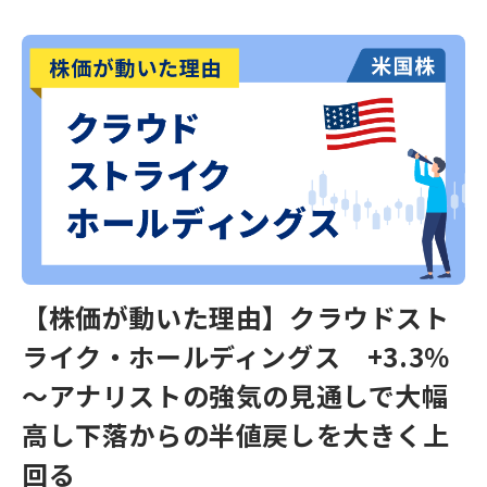
【株価が動いた理由】クラウドスト
ライク・ホールディングス +3.3％
～アナリストの強気の見通しで大幅
高し下落からの半値戻しを大きく上
回る