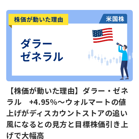
【株価が動いた理由】ダラー・ゼネ
ラル +4.95％～ウォルマートの値
上げがディスカウントストアの追い
風になるとの見方と目標株価引き上
げで大幅高