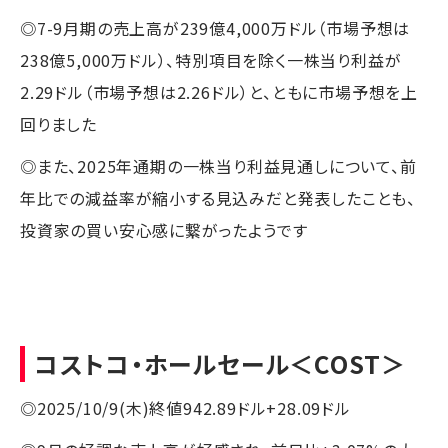
◎7-9月期の売上高が239億4,000万ドル（市場予想は
238億5,000万ドル）、特別項目を除く一株当り利益が
2.29ドル（市場予想は2.26ドル）と、ともに市場予想を上
回りました
◎また、2025年通期の一株当り利益見通しについて、前
年比での減益率が縮小する見込みだと発表したことも、
投資家の買い安心感に繋がったようです
コストコ・ホールセール
＜COST＞
◎2025/10/9(木)終値942.89ドル+28.09ドル