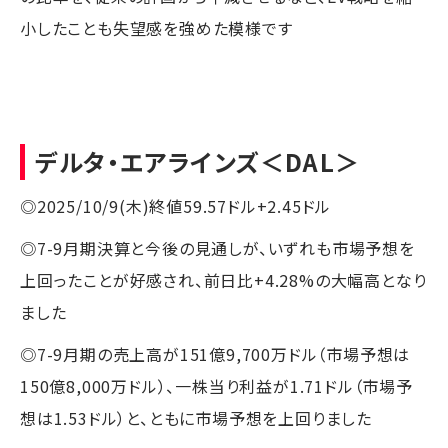
小したことも失望感を強めた模様です
デルタ・エアラインズ
＜DAL＞
◎2025/10/9(木)終値59.57ドル+2.45ドル
◎7-9月期決算と今後の見通しが、いずれも市場予想を
上回ったことが好感され、前日比+4.28%の大幅高となり
ました
◎7-9月期の売上高が151億9,700万ドル（市場予想は
150億8,000万ドル）、一株当り利益が1.71ドル（市場予
想は1.53ドル）と、ともに市場予想を上回りました