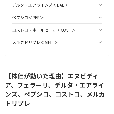
デルタ・エアラインズ＜DAL＞
ペプシコ＜PEP＞
コストコ・ホールセール＜COST＞
メルカドリブレ＜MELI＞
【株価が動いた理由】エヌビディ
ア、フェラーリ、デルタ・エアライ
ンズ、ペプシコ、コストコ、メルカ
ドリブレ