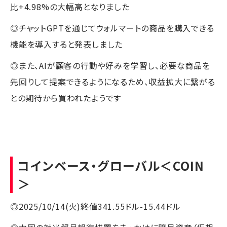
比+4.98%の大幅高となりました
◎チャットGPTを通じてウォルマートの商品を購入できる
機能を導入すると発表しました
◎また、AIが顧客の行動や好みを学習し、必要な商品を
先回りして提案できるようになるため、収益拡大に繋がる
との期待から買われたようです
コインベース・グローバル
＜COIN
＞
◎2025/10/14(火)終値341.55ドル-15.44ドル