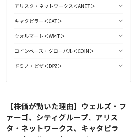
アリスタ・ネットワークス＜ANET＞
キャタピラー＜CAT＞
ウォルマート＜WMT＞
コインベース・グローバル＜COIN＞
ドミノ・ピザ＜DPZ＞
【株価が動いた理由】ウェルズ・フ
ァーゴ、シティグループ、アリス
タ・ネットワークス、キャタピラ