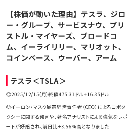
【株価が動いた理由】テスラ、ジロ
ー・グループ、サービスナウ、ブリ
ストル・マイヤーズ、ブロードコ
ム、イーライリリー、マリオット、
コインベース、ウーバー、アーム
テスラ
＜TSLA＞
◎2025/12/15(月)終値475.31ドル+16.35ドル
◎イーロン・マスク最高経営責任者（CEO）によるロボタ
クシーに関する発言や、著名アナリストによる強気なレポ
ートが好感され、前日比+3.56%高となりました