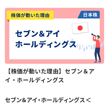
【株価が動いた理由】セブン＆ア
イ・ホールディングス
セブン＆アイ・ホールディングス
＜