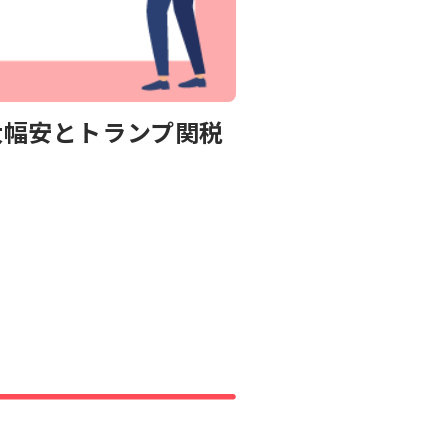
大幅安とトランプ関税