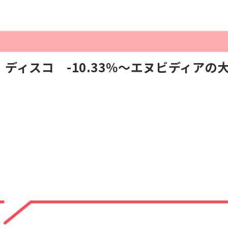
ディスコ -10.33％～エヌビディアの