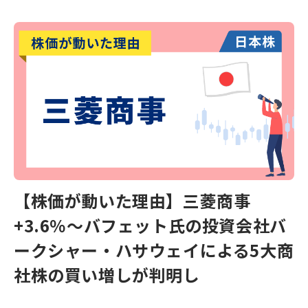
【株価が動いた理由】三菱商事
+3.6％〜バフェット氏の投資会社バ
ークシャー・ハサウェイによる5大商
社株の買い増しが判明し