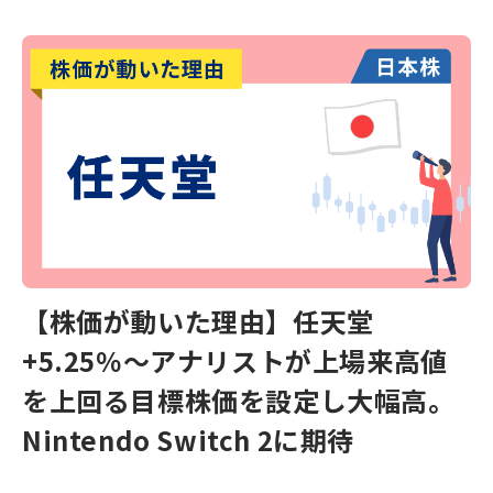
【株価が動いた理由】任天堂
+5.25％～アナリストが上場来高値
を上回る目標株価を設定し大幅高。
Nintendo Switch 2に期待