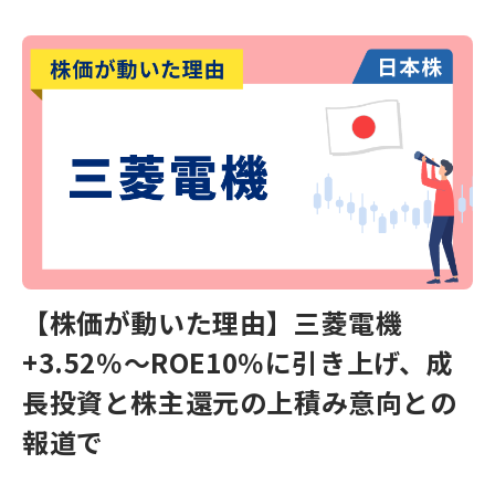
【株価が動いた理由】三菱電機
+3.52％～ROE10％に引き上げ、成
長投資と株主還元の上積み意向との
報道で