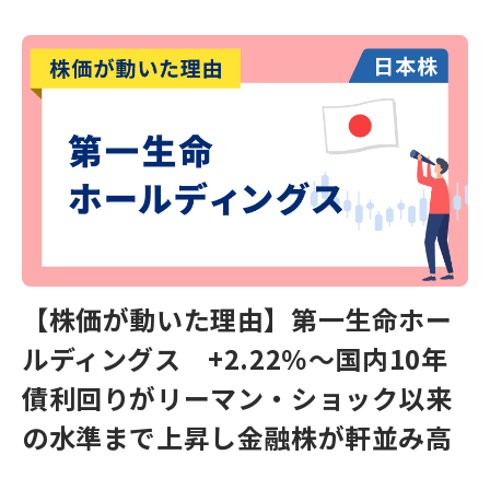
【株価が動いた理由】第一生命ホー
ルディングス +2.22％～国内10年
債利回りがリーマン・ショック以来
の水準まで上昇し金融株が軒並み高