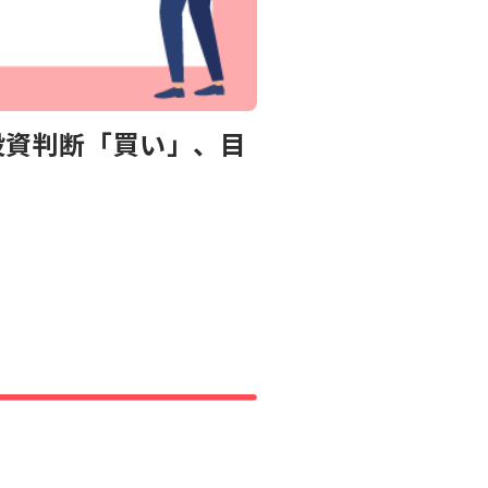
が投資判断「買い」、目