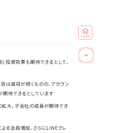
知能）投資効果も期待できるとして、
広告は減収が続くものの、アカウン
が期待できるとしています
Cの拡大、子会社の成長が期待でき
よる会員増加、さらにLINEクレ