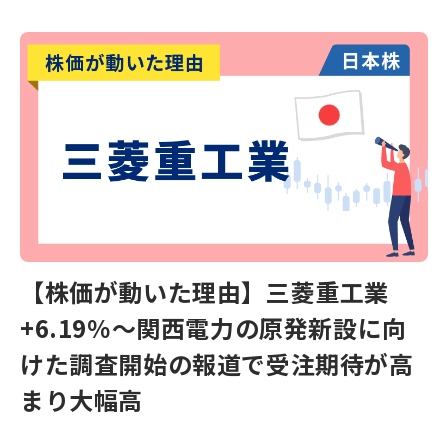
【株価が動いた理由】三菱重工業
+6.19％〜関西電力の原発新設に向
けた調査開始の報道で受注期待が高
まり大幅高