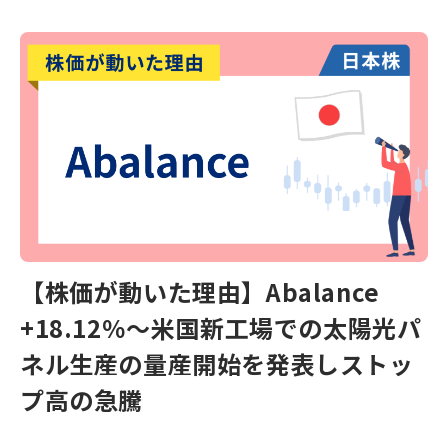
【株価が動いた理由】Abalance
+18.12％～米国新工場での太陽光パ
ネル生産の量産開始を発表しストッ
プ高の急騰