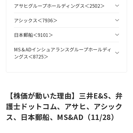
アサヒグループホールディングス＜2502＞
アシックス＜7936＞
日本郵船＜9101＞
MS＆ADインシュアランスグループホールディ
ングス＜8725＞
【株価が動いた理由】三井E&S、弁
護士ドットコム、アサヒ、アシック
ス、日本郵船、MS&AD（11/28）