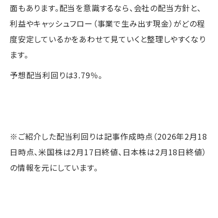
面もあります。配当を意識するなら、会社の配当方針と、
利益やキャッシュフロー（事業で生み出す現金）がどの程
度安定しているかをあわせて見ていくと整理しやすくなり
ます。
予想配当利回りは3.79％。
※ご紹介した配当利回りは記事作成時点（2026年2月18
日時点、米国株は2月17日終値、日本株は2月18日終値）
の情報を元にしています。