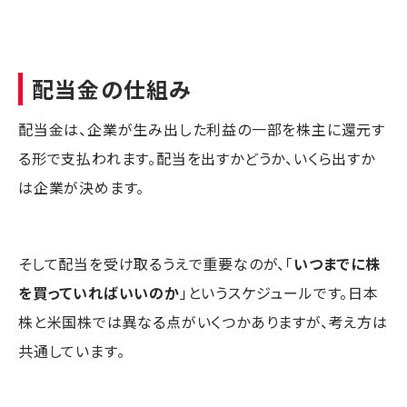
配当金の仕組み
配当金は、企業が生み出した利益の一部を株主に還元す
る形で支払われます。配当を出すかどうか、いくら出すか
は企業が決めます。
そして配当を受け取るうえで重要なのが、「
いつまでに株
を買っていればいいのか
」というスケジュールです。日本
株と米国株では異なる点がいくつかありますが、考え方は
共通しています。