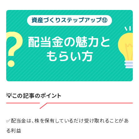
💡この記事のポイント
✅配当金は、株を保有しているだけ受け取れることがあ
る利益