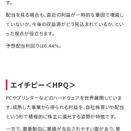
す。
配当を見る場合も、直近の利益が一時的な要因で増減し
ていないか、今後の収益源がどう見込まれているか、とい
った視点が役立ちます。
予想配当利回りは6.44％。
エイチピー
＜HPQ＞
PCやプリンターなどのハードウェアを世界展開していま
す。成熟した事業から得られる利益を、自社株買いや配当
という形で積極的に株主に還元する姿勢が特徴です。
一方で、需要動向に業績が左右されやすい面があり、景