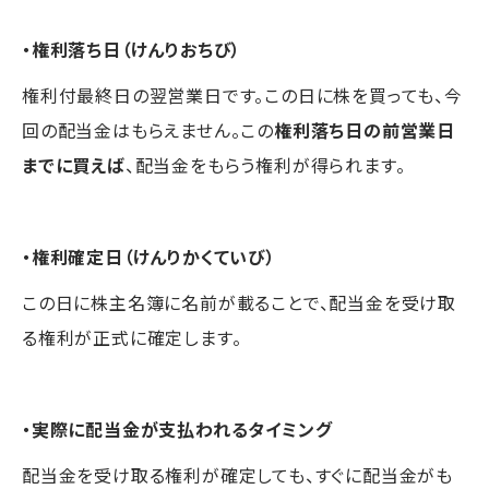
・権利落ち日（けんりおちび）
権利付最終日の翌営業日です。この日に株を買っても、今
回の配当金はもらえません。この
権利落ち日の前営業日
までに買えば
、配当金をもらう権利が得られます。
・権利確定日（けんりかくていび）
この日に株主名簿に名前が載ることで、配当金を受け取
る権利が正式に確定します。
・実際に配当金が支払われるタイミング
配当金を受け取る権利が確定しても、すぐに配当金がも