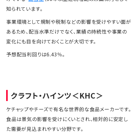
知られています。
事業環境として規制や税制などの影響を受けやすい面が
あるため、配当水準だけでなく、業績の持続性や事業の
変化にも目を向けておくことが大切です。
予想配当利回りは6.43％。
クラフト・ハインツ
＜KHC＞
ケチャップやチーズで有名な世界的な食品メーカーです。
食品は景気の影響を受けにくいとされ、相対的に安定し
た需要が見込まれやすい分野です。