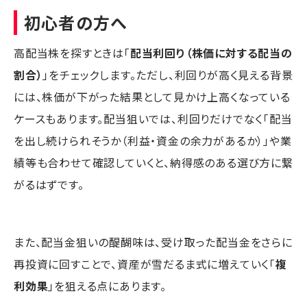
初心者の方へ
高配当株を探すときは「
配当利回り（株価に対する配当の
割合）
」をチェックします。ただし、利回りが高く見える背景
には、株価が下がった結果として見かけ上高くなっている
ケースもあります。配当狙いでは、利回りだけでなく「配当
を出し続けられそうか（利益・資金の余力があるか）」や業
績等も合わせて確認していくと、納得感のある選び方に繋
がるはずです。
また、配当金狙いの醍醐味は、受け取った配当金をさらに
再投資に回すことで、資産が雪だるま式に増えていく「
複
利効果
」を狙える点にあります。