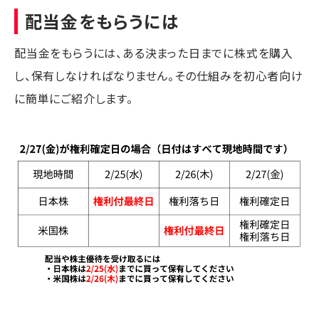
配当金をもらうには
配当金をもらうには、ある決まった日までに株式を購入
し、保有しなければなりません。その仕組みを初心者向け
に簡単にご紹介します。