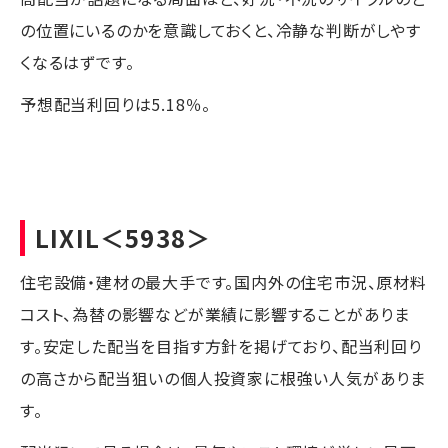
の位置にいるのかを意識しておくと、冷静な判断がしやす
くなるはずです。
予想配当利回りは5.18％。
LIXIL
＜5938＞
住宅設備・建材の最大手です。国内外の住宅市況、原材料
コスト、為替の影響などが業績に影響することがありま
す。安定した配当を目指す方針を掲げており、配当利回り
の高さから配当狙いの個人投資家に根強い人気がありま
す。