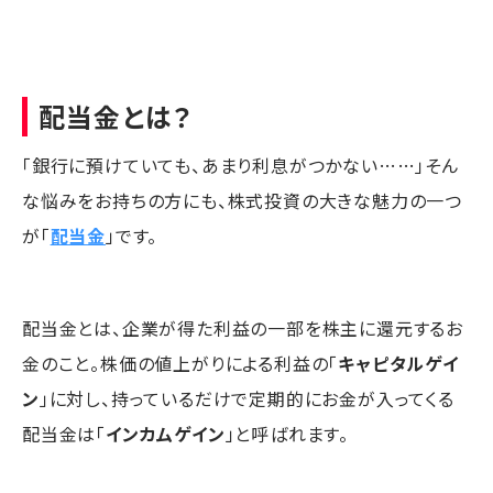
配当金とは？
「銀行に預けていても、あまり利息がつかない……」そん
な悩みをお持ちの方にも、株式投資の大きな魅力の一つ
が「
配当金
」です。
配当金とは、企業が得た利益の一部を株主に還元するお
金のこと。株価の値上がりによる利益の「
キャピタルゲイ
ン
」に対し、持っているだけで定期的にお金が入ってくる
配当金は「
インカムゲイン
」と呼ばれます。