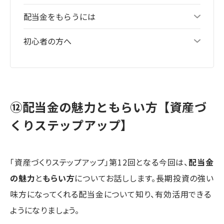
配当金をもらうには
初心者の方へ
⑫配当金の魅力ともらい方【資産づ
くりステップアップ】
「資産づくりステップアップ」第12回となる今回は、
配当金
の魅力
と
もらい方
についてお話しします。長期投資の強い
味方になってくれる配当金について知り、有効活用できる
ようになりましょう。