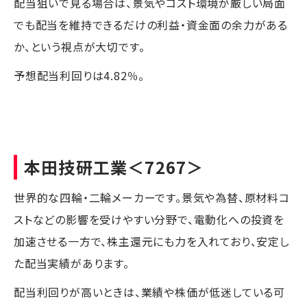
配当狙いで見る場合は、景気やコスト環境が厳しい局面
でも配当を維持できるだけの利益・資金面の余力がある
か、という視点が大切です。
予想配当利回りは4.82％。
本田技研工業
＜7267＞
世界的な四輪・二輪メーカーです。景気や為替、原材料コ
ストなどの影響を受けやすい分野で、電動化への投資を
加速させる一方で、株主還元にも力を入れており、安定し
た配当実績があります。
配当利回りが高いときは、業績や株価が低迷している可