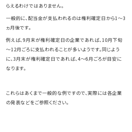
らえるわけではありません。
一般的に、配当金が支払われるのは権利確定日から1～3
ヵ月後です。
例えば、9月末が権利確定日の企業であれば、10月下旬
～12月ごろに支払われることが多いようです。同じよう
に、3月末が権利確定日であれば、4～6月ごろが目安に
なります。
これらはあくまで一般的な例ですので、実際には各企業
の発表などをご参照ください。