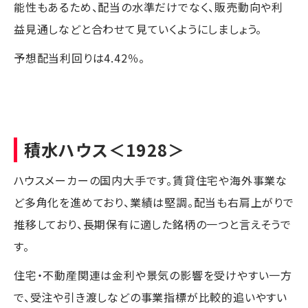
能性もあるため、配当の水準だけでなく、販売動向や利
益見通しなどと合わせて見ていくようにしましょう。
予想配当利回りは4.42％。
積水ハウス
＜1928＞
ハウスメーカーの国内大手です。賃貸住宅や海外事業な
ど多角化を進めており、業績は堅調。配当も右肩上がりで
推移しており、長期保有に適した銘柄の一つと言えそうで
す。
住宅・不動産関連は金利や景気の影響を受けやすい一方
で、受注や引き渡しなどの事業指標が比較的追いやすい