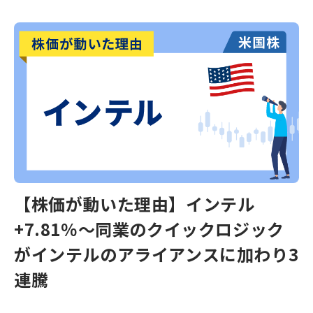
【株価が動いた理由】インテル
+7.81％～同業のクイックロジック
がインテルのアライアンスに加わり3
連騰