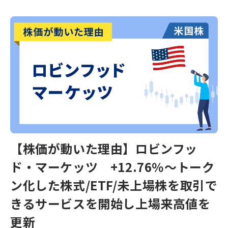
【株価が動いた理由】ロビンフッ
ド・マーケッツ +12.76％～トーク
ン化した株式/ETF/未上場株を取引で
きるサービスを開始し上場来高値を
更新