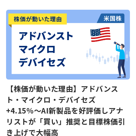
【株価が動いた理由】アドバンス
ト・マイクロ・デバイセズ
+4.15％～AI新製品を好評価しアナ
リストが「買い」推奨と目標株価引
き上げで大幅高