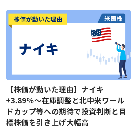
【株価が動いた理由】ナイキ
+3.89％～在庫調整と北中米ワール
ドカップ等への期待で投資判断と目
標株価を引き上げ大幅高