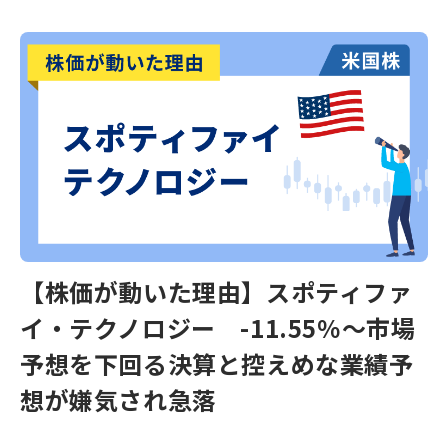
【株価が動いた理由】スポティファ
イ・テクノロジー -11.55％～市場
予想を下回る決算と控えめな業績予
想が嫌気され急落