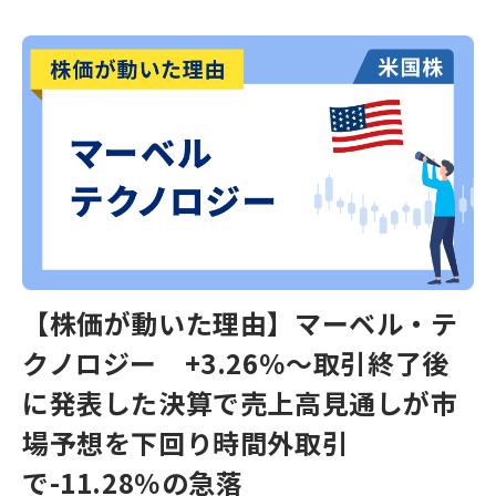
【株価が動いた理由】マーベル・テ
クノロジー +3.26％～取引終了後
に発表した決算で売上高見通しが市
場予想を下回り時間外取引
で-11.28％の急落