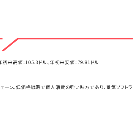
ル、年初来高値：105.3ドル、年初来安値：79.81ドル
ェーン。低価格戦略で個人消費の強い味方であり、景気ソフトラ