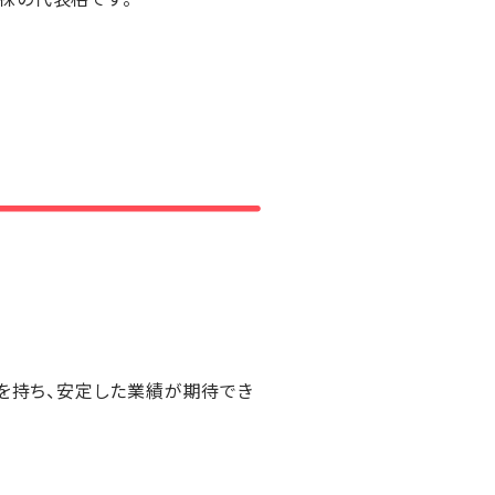
ドを持ち、安定した業績が期待でき