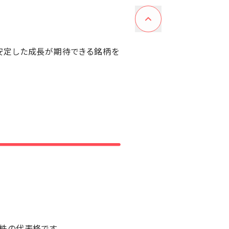
安定した成長が期待できる銘柄を
株の代表格です。