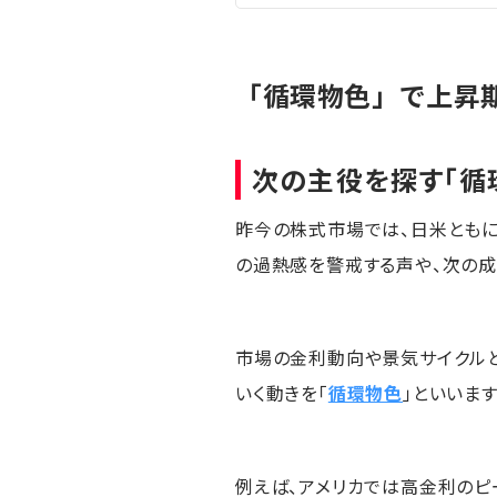
「循環物色」で上昇期
次の主役を探す「循
昨今の株式市場では、日米ともに「
の過熱感を警戒する声や、次の成
市場の金利動向や景気サイクル
いく動きを「
循環物色
」といいます
例えば、アメリカでは高金利のピ