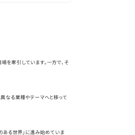
相場を牽引しています。一方で、そ
は異なる業種やテーマへと移って
のある世界」に進み始めていま