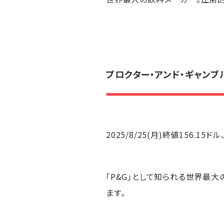
プロクター・アンド・ギャンブ
2025/8/25(月)終値156.15
「P&G」として知られる世界最
ます。