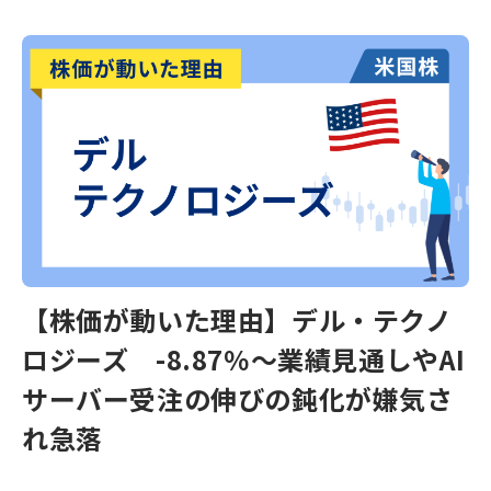
【株価が動いた理由】デル・テクノ
ロジーズ -8.87％～業績見通しやAI
サーバー受注の伸びの鈍化が嫌気さ
れ急落