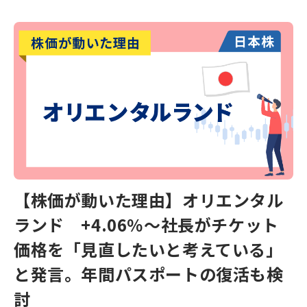
【株価が動いた理由】オリエンタル
ランド +4.06％～社長がチケット
価格を「見直したいと考えている」
と発言。年間パスポートの復活も検
討